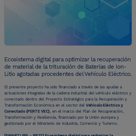
Ecosistema digital para optimizar la recuperación
de material de la trituración de Baterías de Ion-
Litio agotadas procedentes del Vehículo Eléctrico.
El presente proyecto ha sido financiado a través de las ayudas a
actuaciones integrales de la cadena industrial del vehículo eléctrico y
conectado dentro del Proyecto Estratégico para la Recuperación y
Transformación Económica en el sector del
Vehículo Eléctrico y
Conectado (PERTE VEC)
, en el marco del Plan de Recuperación,
Transformación y Resiliencia, financiado por la Unión europea y
gestionado por el Ministerio de Industria, Comercio y Turismo.
[SMARTLIBS – PP23] Ecosistema digital para optimizar la