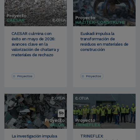
CAESAR culmina con
Euskadi impulsa la
éxito en mayo de 2026:
transformación de
avances clave en la
residuos en materiales de
valorización de chatarra y
construcción
materiales de rechazo
Proyectos
Proyectos
La investigación impulsa
TRINEFLEX: