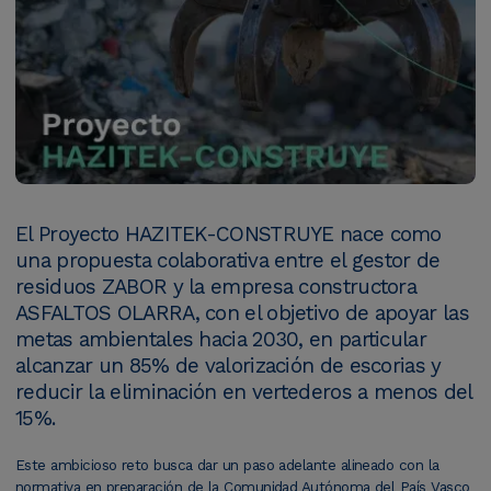
El Proyecto HAZITEK-CONSTRUYE nace como
una propuesta colaborativa entre el gestor de
residuos ZABOR y la empresa constructora
ASFALTOS OLARRA, con el objetivo de apoyar las
metas ambientales hacia 2030, en particular
alcanzar un 85% de valorización de escorias y
reducir la eliminación en vertederos a menos del
15%.
Este ambicioso reto busca dar un paso adelante alineado con la
normativa en preparación de la Comunidad Autónoma del País Vasco