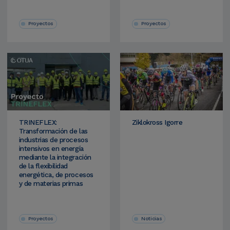
Proyectos
Proyectos
TRINEFLEX:
Ziklokross Igorre
Transformación de las
industrias de procesos
intensivos en energía
mediante la integración
de la flexibilidad
energética, de procesos
y de materias primas
Proyectos
Noticias