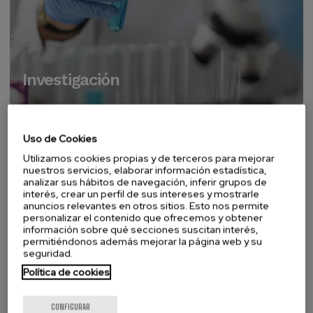
Investigación
Uso de Cookies
Utilizamos cookies propias y de terceros para mejorar
nuestros servicios, elaborar información estadística,
analizar sus hábitos de navegación, inferir grupos de
interés, crear un perfil de sus intereses y mostrarle
anuncios relevantes en otros sitios. Esto nos permite
personalizar el contenido que ofrecemos y obtener
información sobre qué secciones suscitan interés,
permitiéndonos además mejorar la página web y su
seguridad.
Política de cookies
CONFIGURAR