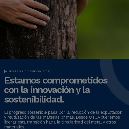
NUESTROS COMPROMISOS
Estamos
comprometidos
con
la
innovación
y
la
sostenibilidad.
El progreso sostenible pasa por la reducción de la explotación
y reutilización de las materias primas. Desde OTUA queremos
liderar esta transición hacia la circularidad del metal y otros
materiales.