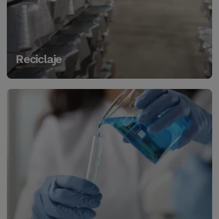
Reciclaje