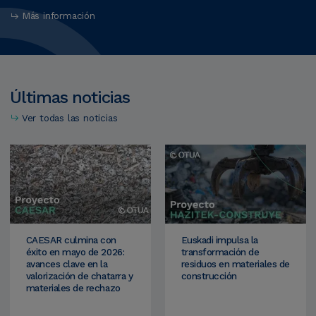
Más información
Últimas
noticias
Ver todas las noticias
CAESAR culmina con
Euskadi impulsa la
éxito en mayo de 2026:
transformación de
avances clave en la
residuos en materiales de
valorización de chatarra y
construcción
materiales de rechazo