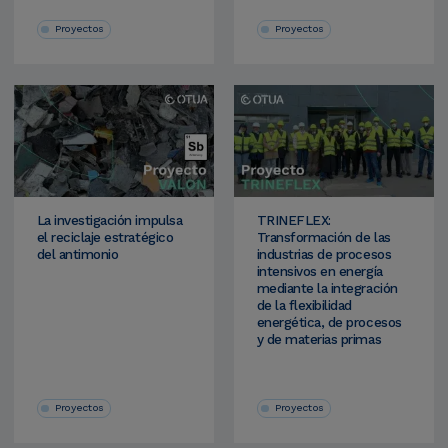
Proyectos
Proyectos
La investigación impulsa
TRINEFLEX:
el reciclaje estratégico
Transformación de las
del antimonio
industrias de procesos
intensivos en energía
mediante la integración
de la flexibilidad
energética, de procesos
y de materias primas
Proyectos
Proyectos