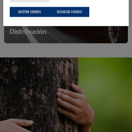
ACEPTAR COOKIES
RECHAZAR COOKIES
Distribución