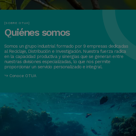
SOBRE OTUA
Quiénes
somos
Somos un grupo industrial formado por 9 empresas dedicadas
al Reciclaje, Distribución e Investigación. Nuestra fuerza radica
en la capacidad productiva y sinergias que se generan entre
nuestras divisiones especializadas, lo que nos permite
proporcionar un servicio personalizado e integral.
Conoce OTUA