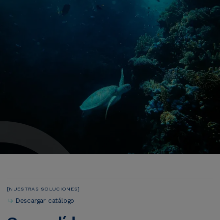
NUESTRAS SOLUCIONES
Descargar catálogo